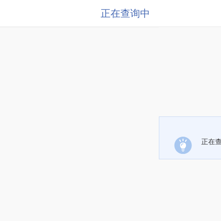
正在查询中
正在