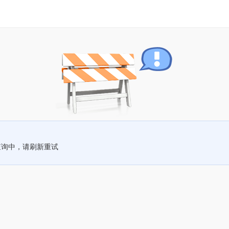
查询中，请刷新重试