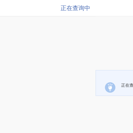
正在查询中
正在