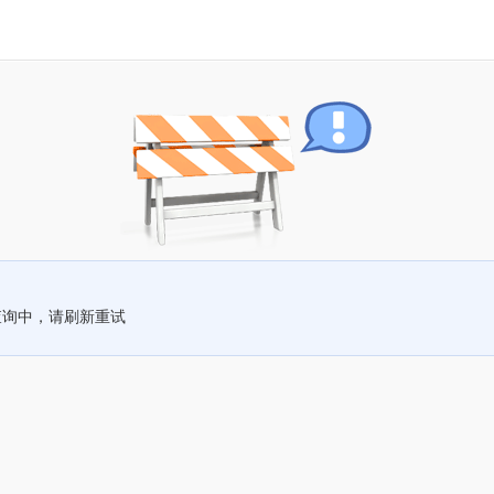
查询中，请刷新重试